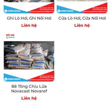
Ghi Lò Hơi, Ghi Nồi Hơi
Cửa Lò Hơi, Cửa Nồi Hơi
Liên hệ
Liên hệ
Bê Tông Chịu Lửa
Novacast Novaref
Liên hệ