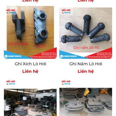
Liên hệ
Liên hệ
Ghi Xích Lò Hơi
Ghi Nấm Lò Hơi
Liên hệ
Liên hệ