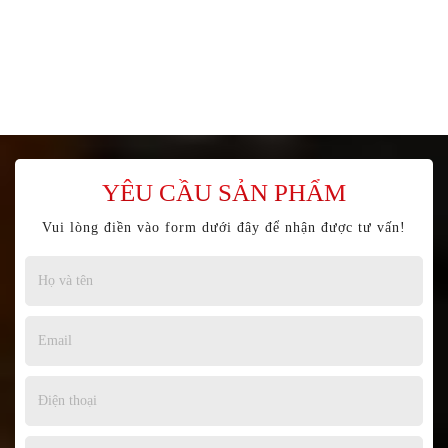
YÊU CẦU SẢN PHẨM
Vui lòng điền vào form dưới đây để nhận được tư vấn!