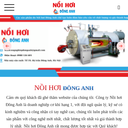
NỒI HƠI
ĐÔNG ANH
Cảm ơn quý khách đã ghé thăm website của chúng tôi. Công ty Nồi hơi
Đông Anh là doanh nghiệp cơ khí hạng 1, với đội ngũ quản lý, kỹ sư có
kinh nghiệm và công nhận có tay nghề cao, chúng tôi luôn phát triển các
sản phẩm với công nghệ mới nhất, chất lượng tốt nhất và giá thành hợp
lý nhất. Nồi hơi Đông Anh rất mong được hợp tác với Quý khách!