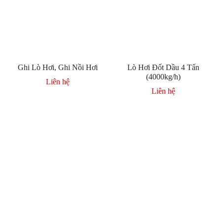
Ghi Lò Hơi, Ghi Nồi Hơi
Lò Hơi Đốt Dầu 4 Tấn
(4000kg/h)
Liên hệ
Liên hệ