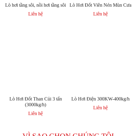
Lò hơi tầng sôi, nồi hơi tầng sôi
Lò Hơi Đốt Viên Nén Mùn Cưa
Liên hệ
Liên hệ
Lò Hơi Đốt Than Củi 3 tấn
Lò Hơi Điện 300KW-400kg/h
(3000kg/h)
Liên hệ
Liên hệ