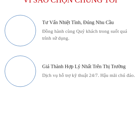
VÌ SAO CHỌN CHÚNG TÔI
Tư Vấn Nhiệt Tình, Đúng Nhu Cầu
Đồng hành cùng Quý khách trong suốt quá
trình sử dụng.
Giá Thành Hợp Lý Nhất Trên Thị Trường
.
Dịch vụ hỗ trợ kỹ thuật 24/7. Hậu mãi chú đáo.