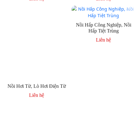
Nồi Hơi Từ, Lò Hơi Điện Từ
Nồi Hấp Công Nghiệp, Nồi
Hấp Tiệt Trùng
Liên hệ
Liên hệ